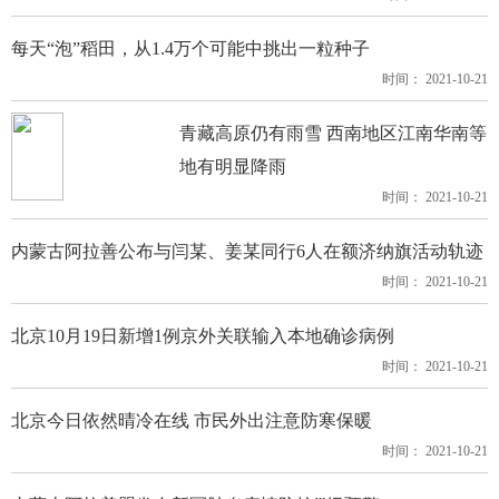
每天“泡”稻田，从1.4万个可能中挑出一粒种子
时间： 2021-10-21
青藏高原仍有雨雪 西南地区江南华南等
地有明显降雨
时间： 2021-10-21
内蒙古阿拉善公布与闫某、姜某同行6人在额济纳旗活动轨迹
时间： 2021-10-21
北京10月19日新增1例京外关联输入本地确诊病例
时间： 2021-10-21
北京今日依然晴冷在线 市民外出注意防寒保暖
时间： 2021-10-21