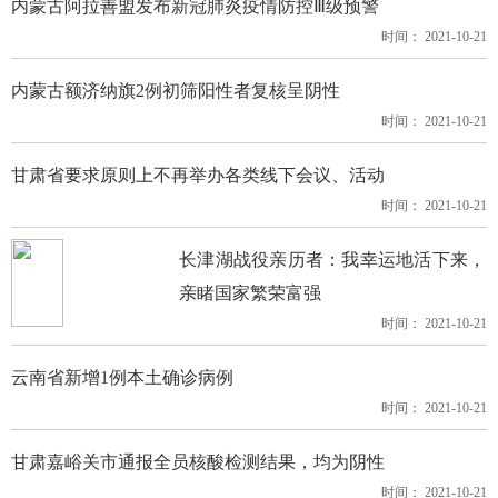
内蒙古阿拉善盟发布新冠肺炎疫情防控Ⅲ级预警
时间： 2021-10-21
内蒙古额济纳旗2例初筛阳性者复核呈阴性
时间： 2021-10-21
甘肃省要求原则上不再举办各类线下会议、活动
时间： 2021-10-21
长津湖战役亲历者：我幸运地活下来，
亲睹国家繁荣富强
时间： 2021-10-21
云南省新增1例本土确诊病例
时间： 2021-10-21
甘肃嘉峪关市通报全员核酸检测结果，均为阴性
时间： 2021-10-21