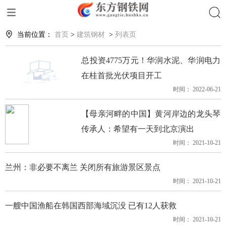
当前位置：
首页
>
建筑钢材
>
列表页
总投资4775万元！华润水泥、华润电力
在桂首批光伏项目开工
时间： 2022-06-21
【母亲河畔的中国】黄河岸边的龙头琴
传承人：希望有一天到北京演出
时间： 2021-10-21
兰州：非必要不离兰 关闭所有旅游景区景点
时间： 2021-10-21
一艘中国渔船在韩国西部海域沉没 已有12人获救
时间： 2021-10-21