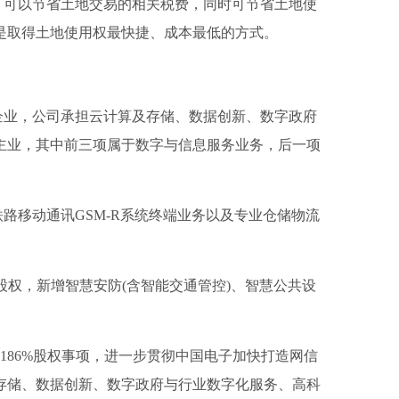
，可以节省土地交易的相关税费，同时可节省土地使
是取得土地使用权最快捷、成本最低的方式。
企业，公司承担云计算及存储、数据创新、数字政府
主业，其中前三项属于数字与信息服务业务，后一项
铁路移动通讯GSM-R系统终端业务以及专业仓储物流
%股权，新增智慧安防(含智能交通管控)、智慧公共设
.7186%股权事项，进一步贯彻中国电子加快打造网信
存储、数据创新、数字政府与行业数字化服务、高科