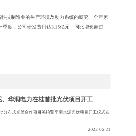
撑高科技制造业的生产环境及动力系统的研究，全年累
2年一季度，公司研发费用达3.15亿元，同比增长超过
水泥、华润电力在桂首批光伏项目开工
首批分布式光伏合作项目签约暨平南水泥光伏项目开工仪式在
2022-06-21