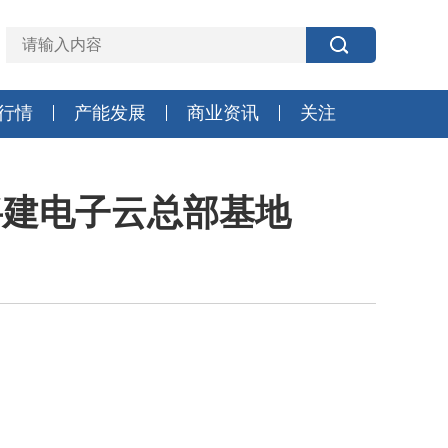
行情
产能发展
商业资讯
关注
将建电子云总部基地