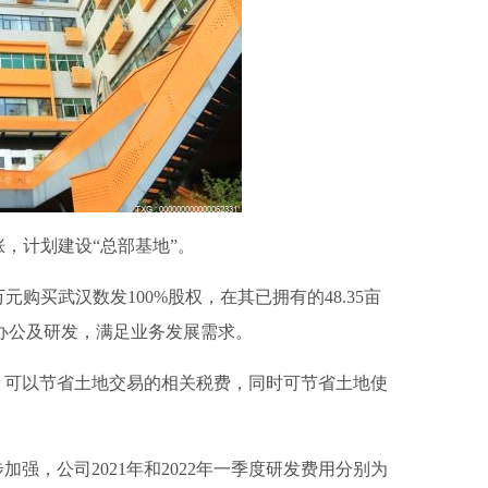
飞涨，计划建设“总部基地”。
04万元购买武汉数发100%股权，在其已拥有的48.35亩
办公及研发，满足业务发展需求。
，可以节省土地交易的相关税费，同时可节省土地使
加强，公司2021年和2022年一季度研发费用分别为