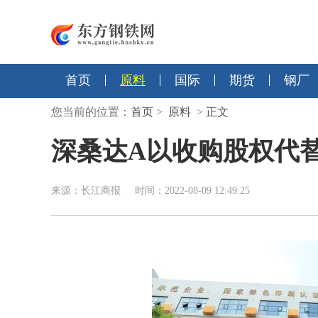
首页
原料
国际
期货
钢厂
您当前的位置：
首页
>
原料
>
正文
深桑达A以收购股权代
来源：长江商报 时间：2022-08-09 12:49:25