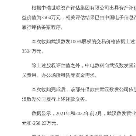
根据中瑞世联资产评估集团有限公司出具资产评估报
益价值为3504万元，相关评估结果已由中国电子信息
履行评估备案程序。
本次收购武汉数发100%股权的交易价格依据上
3504万元。
除上述股权评估值之外，中电数科向武汉数发累计提
员费用、办公场所租赁等资金需求。
本次收购完成后，该部分借款由武汉数发公司依
汉数发公司履行上述还款义务。
数据显示，2021年和2022年前2月，武汉数发营业
元和-258.23万元。