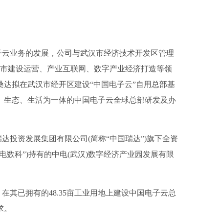
。
子云业务的发展，公司与武汉市经济技术开发区管理
字城市建设运营、产业互联网、数字产业经济打造等领
达拟在武汉市经开区建设“中国电子云”自用总部基
、生态、生活为一体的中国电子云全球总部研发及办
达投资发展集团有限公司(简称“中国瑞达”)旗下全资
电数科”)持有的中电(武汉)数字经济产业园发展有限
在其已拥有的48.35亩工业用地上建设中国电子云总
求。