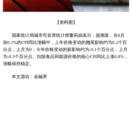
【资料图】
国家统计局城市司首席统计师董莉娟表示，据测算，在8月
份0.1%的CPI同比涨幅中，上年价格变动的翘尾影响约为0.2个百
分点，上月为0；今年价格变动的新影响约为-0.1个百分点，上月
为-0.3个百分点。扣除食品和能源价格的核心CPI同比上涨0.8%，
涨幅保持稳定。
本文源自：金融界