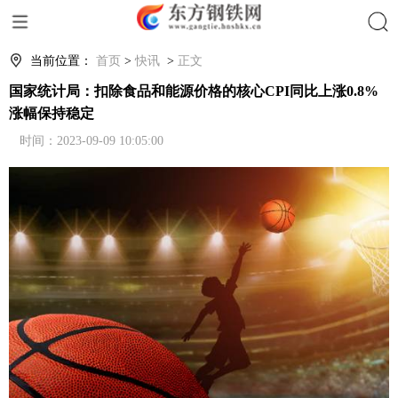
当前位置：
首页
>
快讯
>
正文
国家统计局：扣除食品和能源价格的核心CPI同比上涨0.8%
涨幅保持稳定
时间：2023-09-09 10:05:00